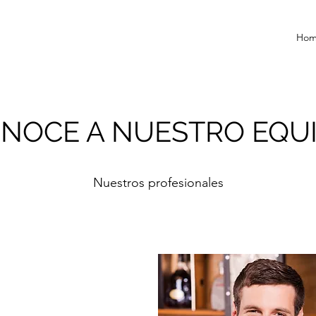
Ho
NOCE A NUESTRO EQU
Nuestros profesionales