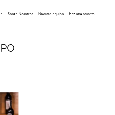
me
Sobre Nosotros
Nuestro equipo
Haz una reserva
IPO