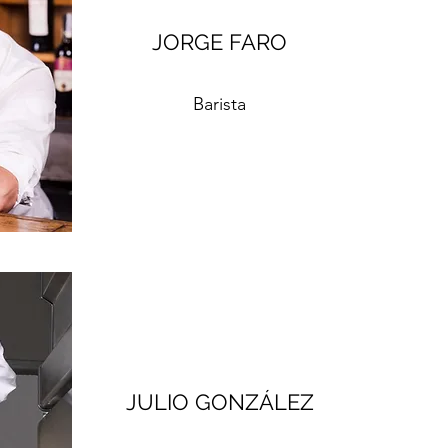
JORGE FARO
Barista
JULIO GONZÁLEZ