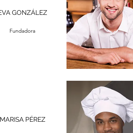
EVA GONZÁLEZ
Fundadora
MARISA PÉREZ