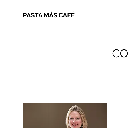
PASTA MÁS CAFÉ
CO